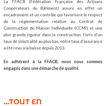
La FFACB (Fédération Française des Artisans
Coopérateurs du Bâtiment) assure en effet un
encadrement et un contrôle qui favorisent le respect
de la règlementation relative au Contrat de
Construction de Maison Individuelle (CCMI) et une
plus grande rigueur dans la construction. Forts d’un
taux de sinistralité au plus bas, notre taux d’assurance
a été revu à la baisse depuis 2013.
En adhérent à la FFACB, nous nous sommes
engagés dans une démarche de qualité.
...TOUT EN