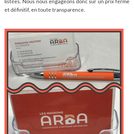
listées. Nous nous engageons donc sur un prix ferme
et définitif, en toute transparence.