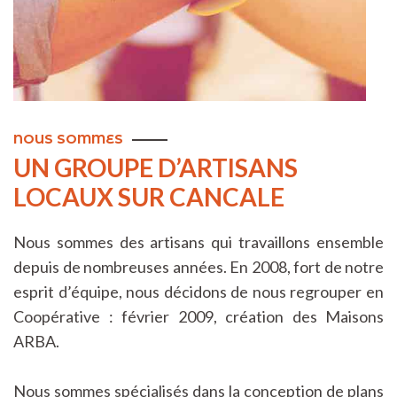
NOUS SOMMES
UN GROUPE D’ARTISANS
LOCAUX SUR CANCALE
Nous sommes des artisans qui travaillons ensemble
depuis de nombreuses années. En 2008, fort de notre
esprit d’équipe, nous décidons de nous regrouper en
Coopérative : février 2009, création des Maisons
ARBA.
Nous sommes spécialisés dans la conception de plans