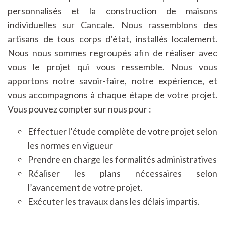
personnalisés et la construction de maisons
individuelles sur Cancale. Nous rassemblons des
artisans de tous corps d’état, installés localement.
Nous nous sommes regroupés afin de réaliser avec
vous le projet qui vous ressemble. Nous vous
apportons notre savoir-faire, notre expérience, et
vous accompagnons à chaque étape de votre projet.
Vous pouvez compter sur nous pour :
Effectuer l’étude complète de votre projet selon
les normes en vigueur
Prendre en charge les formalités administratives
Réaliser les plans nécessaires selon
l’avancement de votre projet.
Exécuter les travaux dans les délais impartis.