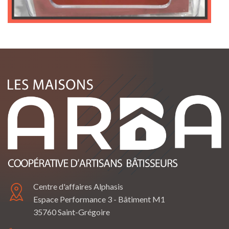
Centre d'affaires Alphasis
Espace Performance 3 - Bâtiment M1
35760 Saint-Grégoire