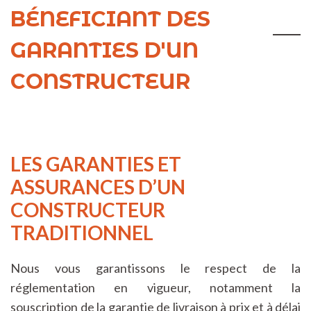
BÉNEFICIANT DES
GARANTIES D'UN
CONSTRUCTEUR
LES GARANTIES ET
ASSURANCES D’UN
CONSTRUCTEUR
TRADITIONNEL
Nous vous garantissons le respect de la
réglementation en vigueur, notamment la
souscription de la garantie de livraison à prix et à délai