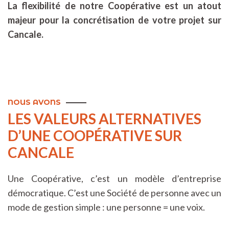
La flexibilité de notre Coopérative est un atout
majeur pour la concrétisation de votre projet sur
Cancale.
NOUS AVONS
LES VALEURS ALTERNATIVES
D’UNE COOPÉRATIVE SUR
CANCALE
Une Coopérative, c’est un modèle d’entreprise
démocratique. C’est une Société de personne avec un
mode de gestion simple : une personne = une voix.