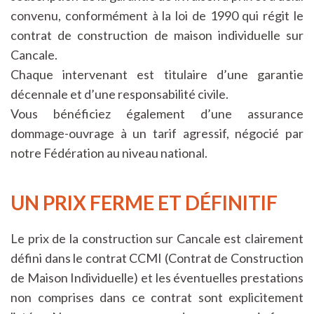
convenu, conformément à la loi de 1990 qui régit le
contrat de construction de maison individuelle sur
Cancale.
Chaque intervenant est titulaire d’une garantie
décennale et d’une responsabilité civile.
Vous bénéficiez également d’une assurance
dommage-ouvrage à un tarif agressif, négocié par
notre Fédération au niveau national.
UN PRIX FERME ET DÉFINITIF
Le prix de la construction sur Cancale est clairement
défini dans le contrat CCMI (Contrat de Construction
de Maison Individuelle) et les éventuelles prestations
non comprises dans ce contrat sont explicitement