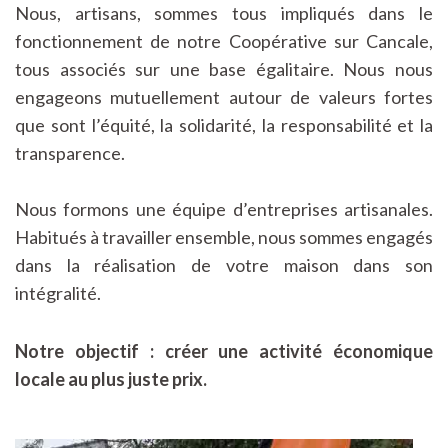
Nous, artisans, sommes tous impliqués dans le
fonctionnement de notre Coopérative sur Cancale,
tous associés sur une base égalitaire. Nous nous
engageons mutuellement autour de valeurs fortes
que sont l’équité, la solidarité, la responsabilité et la
transparence.
Nous formons une équipe d’entreprises artisanales.
Habitués à travailler ensemble, nous sommes engagés
dans la réalisation de votre maison dans son
intégralité.
Notre objectif : créer une activité économique
locale au plus juste prix.