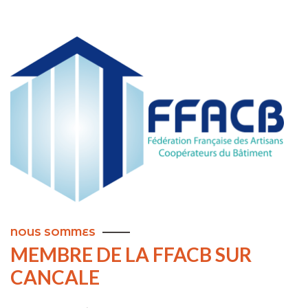
NOUS SOMMES
MEMBRE DE LA FFACB SUR
CANCALE