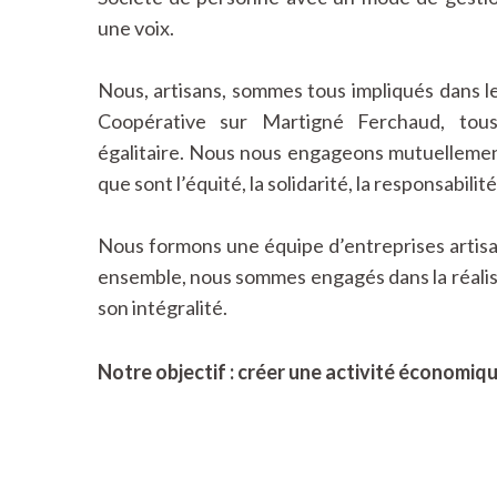
une voix.
Nous, artisans, sommes tous impliqués dans 
Coopérative sur Martigné Ferchaud, tou
égalitaire. Nous nous engageons mutuellemen
que sont l’équité, la solidarité, la responsabilit
Nous formons une équipe d’entreprises artisan
ensemble, nous sommes engagés dans la réalis
son intégralité.
Notre objectif : créer une activité économique