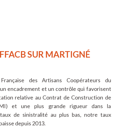
 FFACB SUR MARTIGNÉ
Française des Artisans Coopérateurs du
 un encadrement et un contrôle qui favorisent
tation relative au Contrat de Construction de
CMI) et une plus grande rigueur dans la
taux de sinistralité au plus bas, notre taux
 baisse depuis 2013.