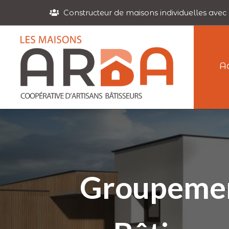
Constructeur de maisons individuelles avec 
A
Groupement