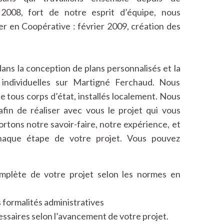
008, fort de notre esprit d’équipe, nous
r en Coopérative : février 2009, création des
ns la conception de plans personnalisés et la
 individuelles sur Martigné Ferchaud. Nous
e tous corps d’état, installés localement. Nous
in de réaliser avec vous le projet qui vous
tons notre savoir-faire, notre expérience, et
aque étape de votre projet. Vous pouvez
omplète de votre projet selon les normes en
 formalités administratives
essaires selon l’avancement de votre projet.