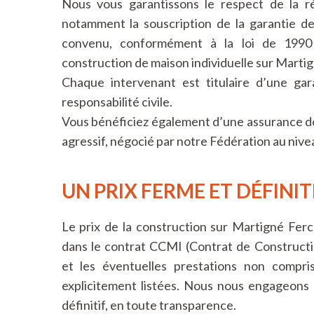
Nous vous garantissons le respect de la r
notamment la souscription de la garantie de 
convenu, conformément à la loi de 1990 
construction de maison individuelle sur Marti
Chaque intervenant est titulaire d’une ga
responsabilité civile.
Vous bénéficiez également d’une assurance d
agressif, négocié par notre Fédération au nive
UN PRIX FERME ET DÉFINIT
Le prix de la construction sur Martigné Ferc
dans le contrat CCMI (Contrat de Constructi
et les éventuelles prestations non compri
explicitement listées. Nous nous engageons 
définitif, en toute transparence.