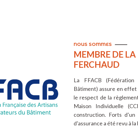
NOUS SOMMES
MEMBRE DE LA
FERCHAUD
La FFACB (Fédération 
Bâtiment) assure en effet
le respect de la règlemen
Maison Individuelle (C
construction. Forts d’un 
d’assurance a été revu à la