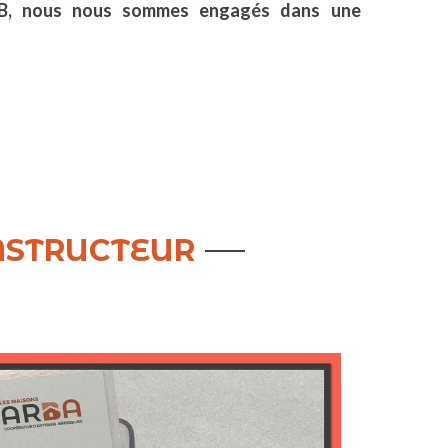
CB, nous nous sommes engagés dans une
ONSTRUCTEUR