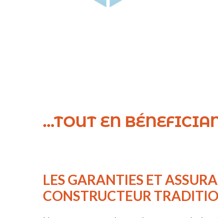
...TOUT EN BÉNEFICI
LES GARANTIES ET ASSUR
CONSTRUCTEUR TRADITI